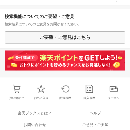
検索機能についてのご要望・ご意見
検索結果についてのご意見をお聞かせください。
ご要望・ご意見はこちら
買い物かご
お気に入り
閲覧履歴
購入履歴
クーポン
楽天ブックスとは？
ヘルプ
お問い合わせ
ご意見・ご要望