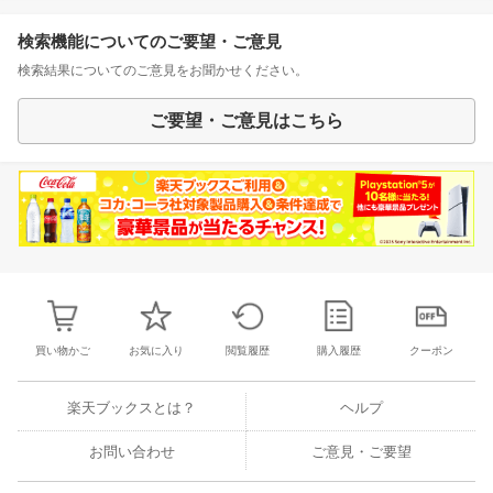
検索機能についてのご要望・ご意見
検索結果についてのご意見をお聞かせください。
ご要望・ご意見はこちら
買い物かご
お気に入り
閲覧履歴
購入履歴
クーポン
楽天ブックスとは？
ヘルプ
お問い合わせ
ご意見・ご要望