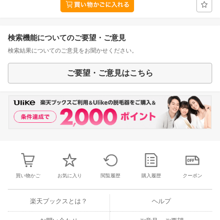
検索機能についてのご要望・ご意見
検索結果についてのご意見をお聞かせください。
ご要望・ご意見はこちら
買い物かご
お気に入り
閲覧履歴
購入履歴
クーポン
楽天ブックスとは？
ヘルプ