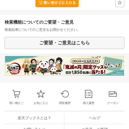
検索機能についてのご要望・ご意見
検索結果についてのご意見をお聞かせください。
ご要望・ご意見はこちら
買い物かご
お気に入り
閲覧履歴
購入履歴
クーポン
楽天ブックスとは？
ヘルプ