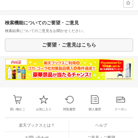
検索機能についてのご要望・ご意見
検索結果についてのご意見をお聞かせください。
ご要望・ご意見はこちら
買い物かご
お気に入り
閲覧履歴
購入履歴
クーポン
楽天ブックスとは？
ヘルプ
お問い合わせ
ご意見・ご要望