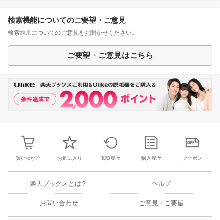
検索機能についてのご要望・ご意見
検索結果についてのご意見をお聞かせください。
ご要望・ご意見はこちら
買い物かご
お気に入り
閲覧履歴
購入履歴
クーポン
楽天ブックスとは？
ヘルプ
お問い合わせ
ご意見・ご要望