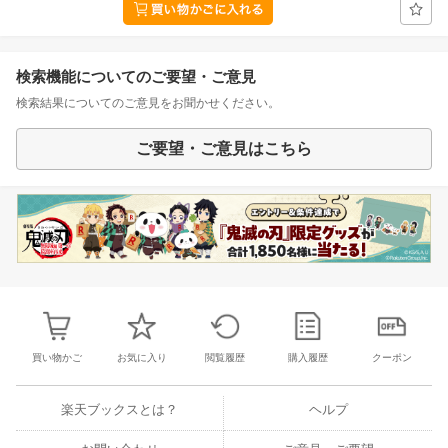
検索機能についてのご要望・ご意見
検索結果についてのご意見をお聞かせください。
ご要望・ご意見はこちら
買い物かご
お気に入り
閲覧履歴
購入履歴
クーポン
楽天ブックスとは？
ヘルプ