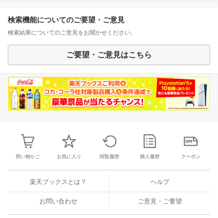
検索機能についてのご要望・ご意見
検索結果についてのご意見をお聞かせください。
ご要望・ご意見はこちら
買い物かご
お気に入り
閲覧履歴
購入履歴
クーポン
楽天ブックスとは？
ヘルプ
お問い合わせ
ご意見・ご要望