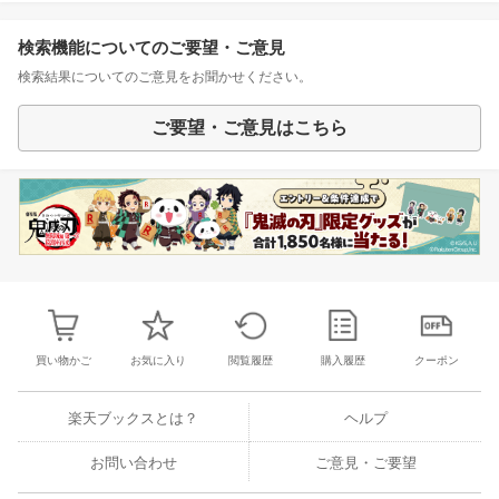
検索機能についてのご要望・ご意見
検索結果についてのご意見をお聞かせください。
ご要望・ご意見はこちら
買い物かご
お気に入り
閲覧履歴
購入履歴
クーポン
楽天ブックスとは？
ヘルプ
お問い合わせ
ご意見・ご要望