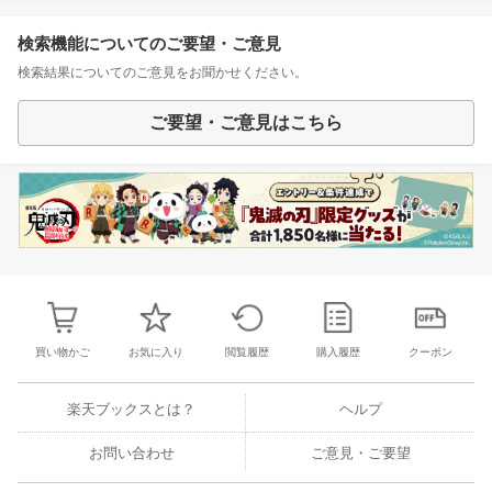
検索機能についてのご要望・ご意見
検索結果についてのご意見をお聞かせください。
ご要望・ご意見はこちら
買い物かご
お気に入り
閲覧履歴
購入履歴
クーポン
楽天ブックスとは？
ヘルプ
お問い合わせ
ご意見・ご要望