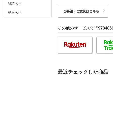
試聴あり
ご要望・ご意見はこちら
動画あり
その他のサービスで「9784866
最近チェックした商品