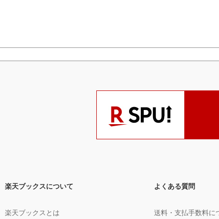
楽天ブックスについて
よくある質問
楽天ブックスとは
送料・支払手数料に