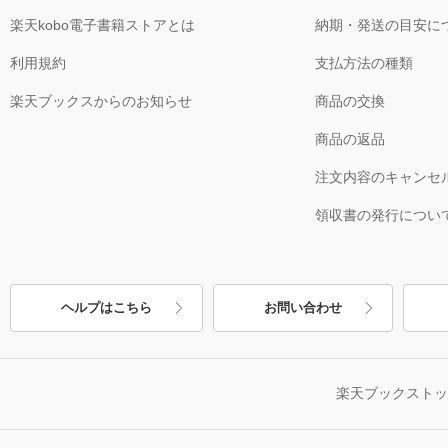
楽天kobo電子書籍ストアとは
納期・発送の目安に
利用規約
支払方法の種類
楽天ブックスからのお知らせ
商品の交換
商品の返品
注文内容のキャンセ
領収書の発行につい
ヘルプはこちら
お問い合わせ
楽天ブックスト