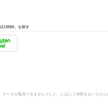
213668」を探す
データが取得できませんでした。しばらく時間をおいてから