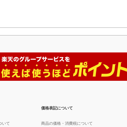
価格表記について
ついて
商品の価格・消費税について