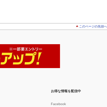
このページの先頭へ
お得な情報を配信中
Facebook