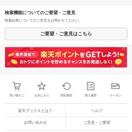
検索機能についてのご要望・ご意見
検索結果についてのご意見をお聞かせください。
ご要望・ご意見はこちら
買い物かご
お気に入り
閲覧履歴
購入履歴
クーポン
楽天ブックスとは？
ヘルプ
お問い合わせ
ご意見・ご要望