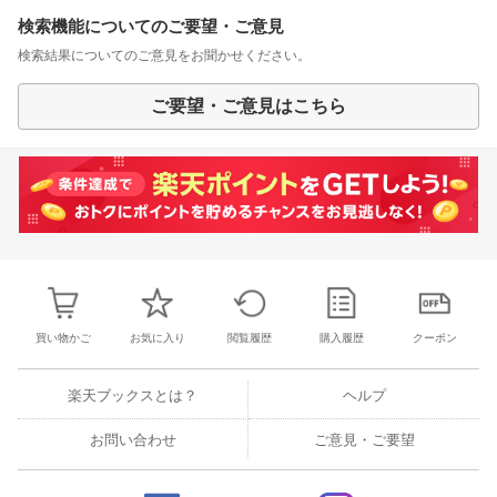
検索機能についてのご要望・ご意見
検索結果についてのご意見をお聞かせください。
ご要望・ご意見はこちら
買い物かご
お気に入り
閲覧履歴
購入履歴
クーポン
楽天ブックスとは？
ヘルプ
お問い合わせ
ご意見・ご要望