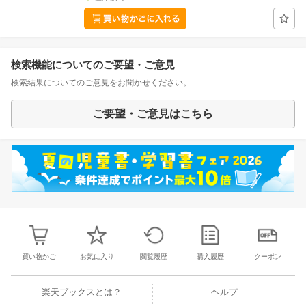
検索機能についてのご要望・ご意見
検索結果についてのご意見をお聞かせください。
ご要望・ご意見はこちら
買い物かご
お気に入り
閲覧履歴
購入履歴
クーポン
楽天ブックスとは？
ヘルプ