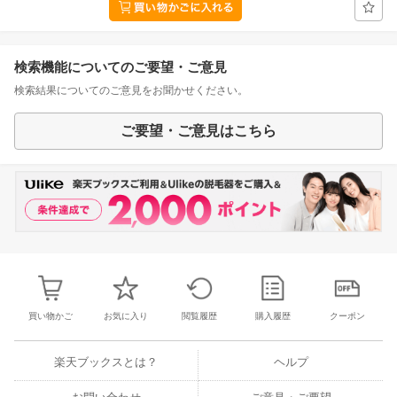
検索機能についてのご要望・ご意見
検索結果についてのご意見をお聞かせください。
ご要望・ご意見はこちら
買い物かご
お気に入り
閲覧履歴
購入履歴
クーポン
楽天ブックスとは？
ヘルプ