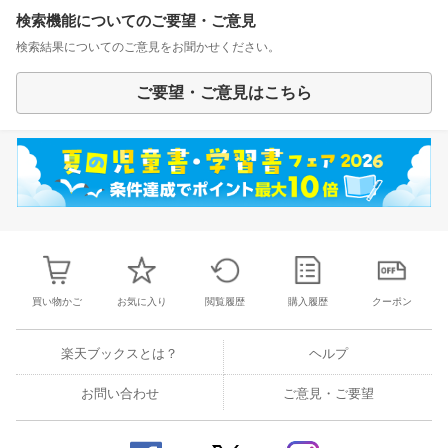
検索機能についてのご要望・ご意見
検索結果についてのご意見をお聞かせください。
ご要望・ご意見はこちら
買い物かご
お気に入り
閲覧履歴
購入履歴
クーポン
楽天ブックスとは？
ヘルプ
お問い合わせ
ご意見・ご要望