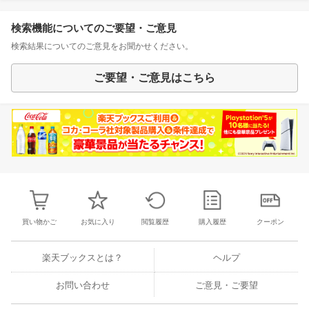
検索機能についてのご要望・ご意見
検索結果についてのご意見をお聞かせください。
ご要望・ご意見はこちら
買い物かご
お気に入り
閲覧履歴
購入履歴
クーポン
楽天ブックスとは？
ヘルプ
お問い合わせ
ご意見・ご要望