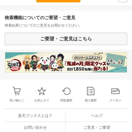
検索機能についてのご要望・ご意見
検索結果についてのご意見をお聞かせください。
ご要望・ご意見はこちら
買い物かご
お気に入り
閲覧履歴
購入履歴
クーポン
楽天ブックスとは？
ヘルプ
お問い合わせ
ご意見・ご要望