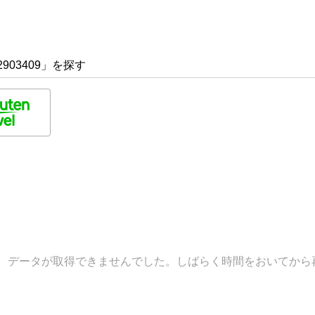
903409」を探す
データが取得できませんでした。しばらく時間をおいてから