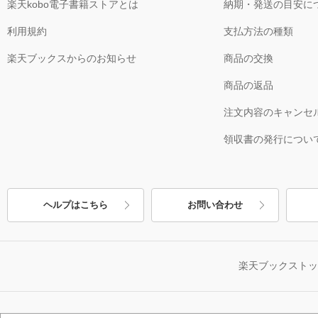
楽天kobo電子書籍ストアとは
納期・発送の目安に
利用規約
支払方法の種類
楽天ブックスからのお知らせ
商品の交換
商品の返品
注文内容のキャンセ
領収書の発行につい
ヘルプはこちら
お問い合わせ
楽天ブックスト