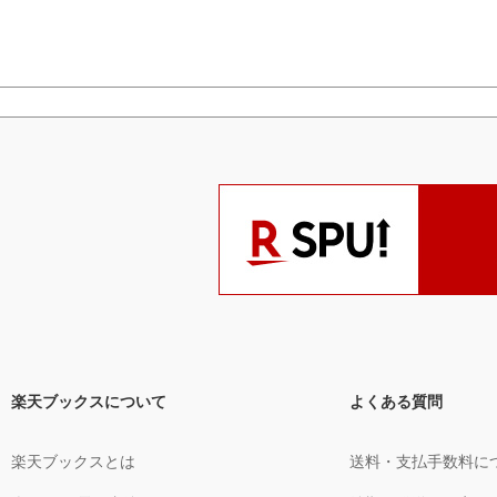
楽天ブックスについて
よくある質問
楽天ブックスとは
送料・支払手数料に