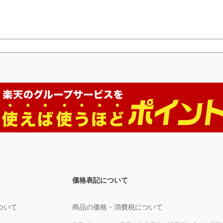
価格表記について
ついて
商品の価格・消費税について