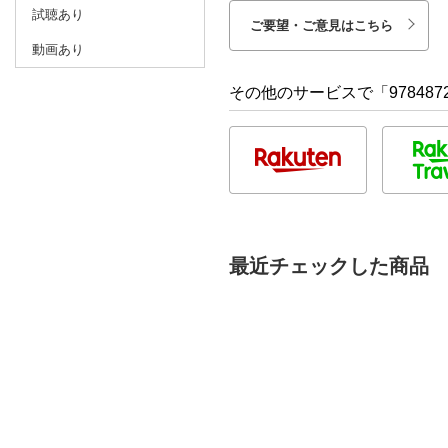
試聴あり
ご要望・ご意見はこちら
動画あり
その他のサービスで「9784872
最近チェックした商品