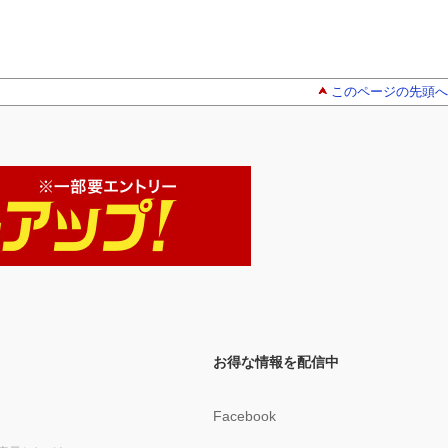
このページの先頭へ
お得な情報を配信中
Facebook