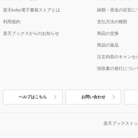
楽天kobo電子書籍ストアとは
納期・発送の目安に
利用規約
支払方法の種類
楽天ブックスからのお知らせ
商品の交換
商品の返品
注文内容のキャンセ
領収書の発行につい
ヘルプはこちら
お問い合わせ
楽天ブックスト