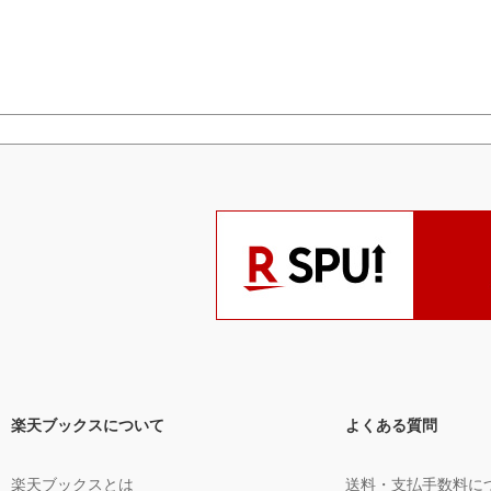
楽天ブックスについて
よくある質問
楽天ブックスとは
送料・支払手数料に