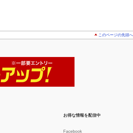
このページの先頭へ
お得な情報を配信中
Facebook