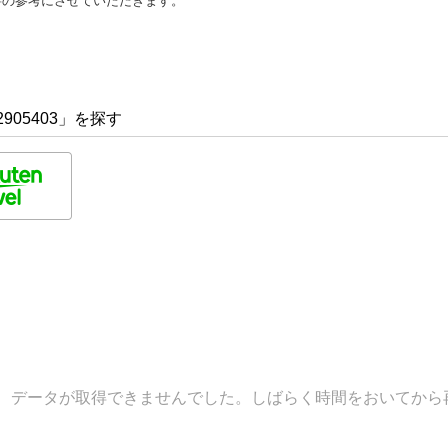
善の参考にさせていただきます。
905403」を探す
データが取得できませんでした。しばらく時間をおいてから