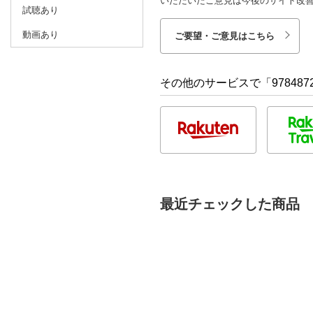
いただいたご意見は今後のサイト改
試聴あり
動画あり
ご要望・ご意見はこちら
その他のサービスで「9784872
最近チェックした商品