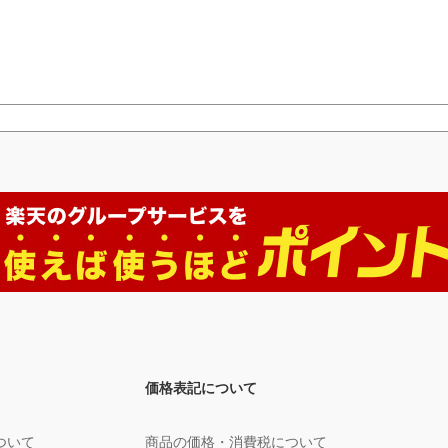
価格表記について
ついて
商品の価格・消費税について