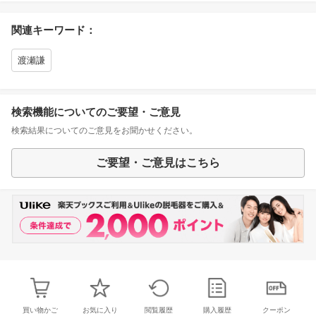
関連キーワード：
渡瀬謙
検索機能についてのご要望・ご意見
検索結果についてのご意見をお聞かせください。
ご要望・ご意見はこちら
買い物かご
お気に入り
閲覧履歴
購入履歴
クーポン