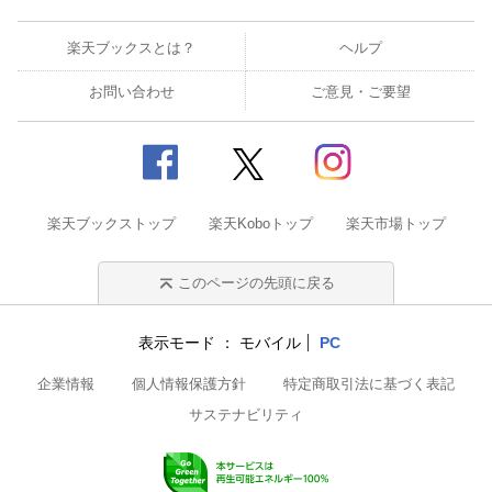
楽天ブックスとは？
ヘルプ
お問い合わせ
ご意見・ご要望
楽天ブックストップ
楽天Koboトップ
楽天市場トップ
このページの先頭に戻る
表示モード
モバイル
PC
企業情報
個人情報保護方針
特定商取引法に基づく表記
サステナビリティ