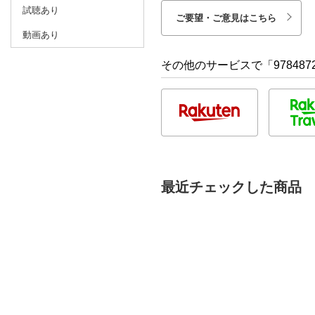
試聴あり
ご要望・ご意見はこちら
動画あり
その他のサービスで「9784872
最近チェックした商品