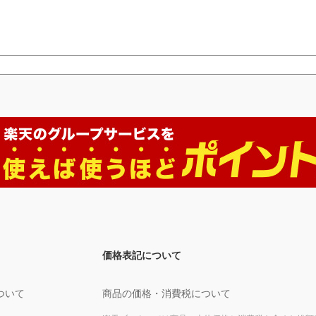
価格表記について
ついて
商品の価格・消費税について