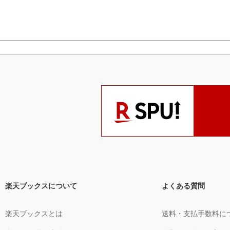
楽天ブックスについて
よくある質問
楽天ブックスとは
送料・支払手数料に