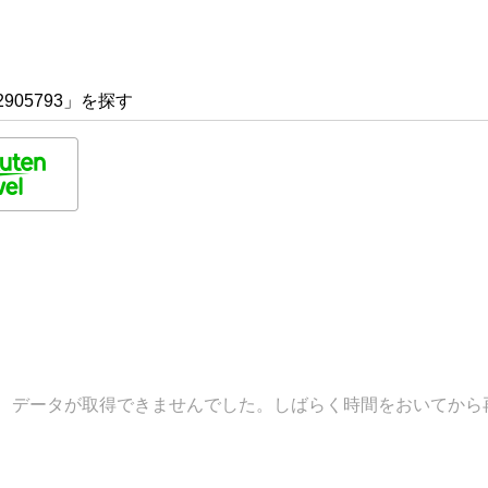
905793」を探す
データが取得できませんでした。しばらく時間をおいてから