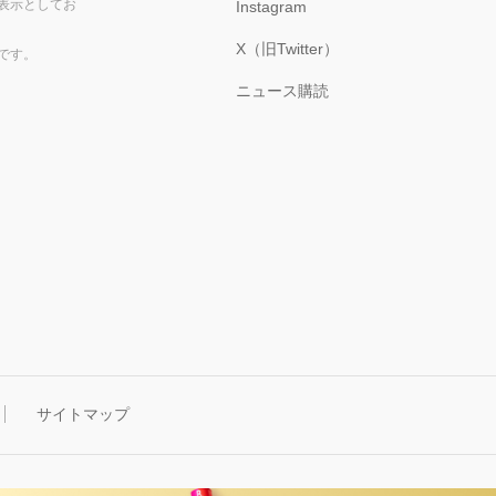
表示としてお
Instagram
X（旧Twitter）
です。
ニュース購読
サイトマップ