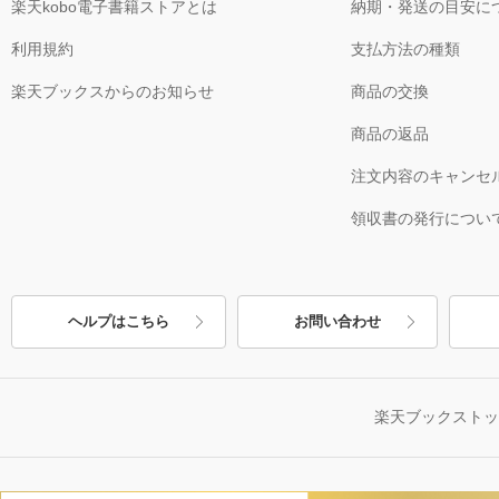
楽天kobo電子書籍ストアとは
納期・発送の目安に
利用規約
支払方法の種類
楽天ブックスからのお知らせ
商品の交換
商品の返品
注文内容のキャンセ
領収書の発行につい
ヘルプはこちら
お問い合わせ
楽天ブックスト