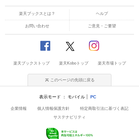
楽天ブックスとは？
ヘルプ
お問い合わせ
ご意見・ご要望
楽天ブックストップ
楽天Koboトップ
楽天市場トップ
このページの先頭に戻る
表示モード
モバイル
PC
企業情報
個人情報保護方針
特定商取引法に基づく表記
サステナビリティ