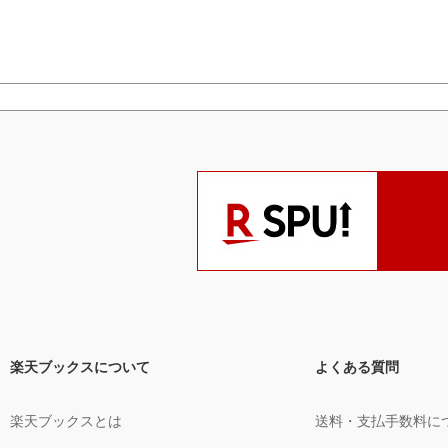
楽天ブックスについて
よくある質問
楽天ブックスとは
送料・支払手数料に