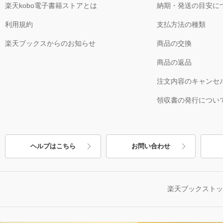
楽天kobo電子書籍ストアとは
納期・発送の目安に
利用規約
支払方法の種類
楽天ブックスからのお知らせ
商品の交換
商品の返品
注文内容のキャンセ
領収書の発行につい
ヘルプはこちら
お問い合わせ
楽天ブックスト