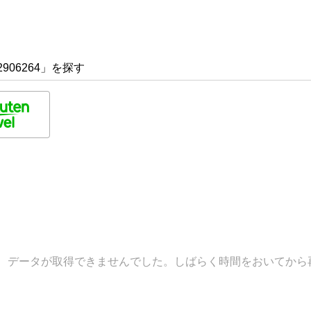
906264」を探す
データが取得できませんでした。しばらく時間をおいてから