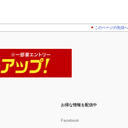
このページの先頭へ
お得な情報を配信中
Facebook