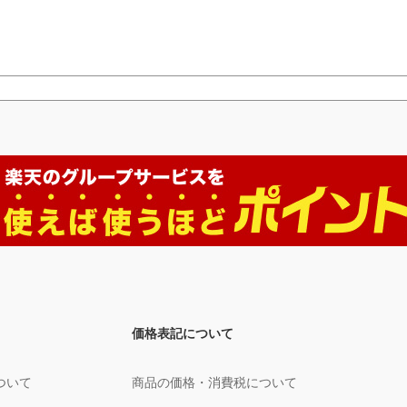
価格表記について
ついて
商品の価格・消費税について