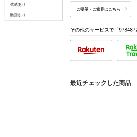
試聴あり
ご要望・ご意見はこちら
動画あり
その他のサービスで「9784872
最近チェックした商品