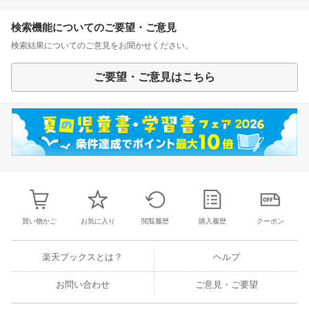
検索機能についてのご要望・ご意見
検索結果についてのご意見をお聞かせください。
ご要望・ご意見はこちら
買い物かご
お気に入り
閲覧履歴
購入履歴
クーポン
楽天ブックスとは？
ヘルプ
お問い合わせ
ご意見・ご要望