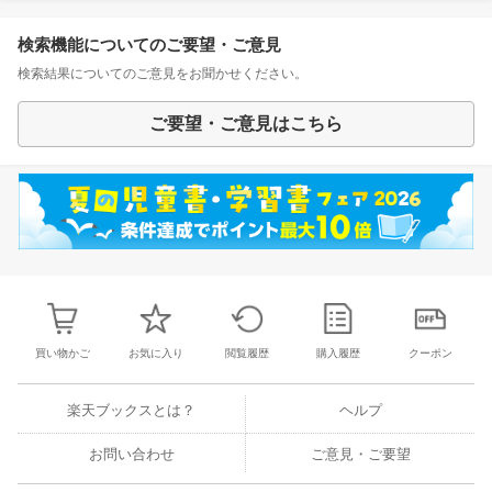
検索機能についてのご要望・ご意見
検索結果についてのご意見をお聞かせください。
ご要望・ご意見はこちら
買い物かご
お気に入り
閲覧履歴
購入履歴
クーポン
楽天ブックスとは？
ヘルプ
お問い合わせ
ご意見・ご要望