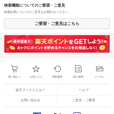
検索機能についてのご要望・ご意見
検索結果についてのご意見をお聞かせください。
ご要望・ご意見はこちら
買い物かご
お気に入り
閲覧履歴
購入履歴
クーポン
楽天ブックスとは？
ヘルプ
お問い合わせ
ご意見・ご要望