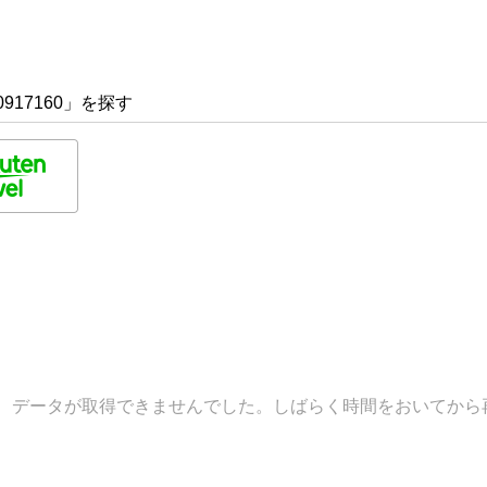
917160」を探す
データが取得できませんでした。しばらく時間をおいてから