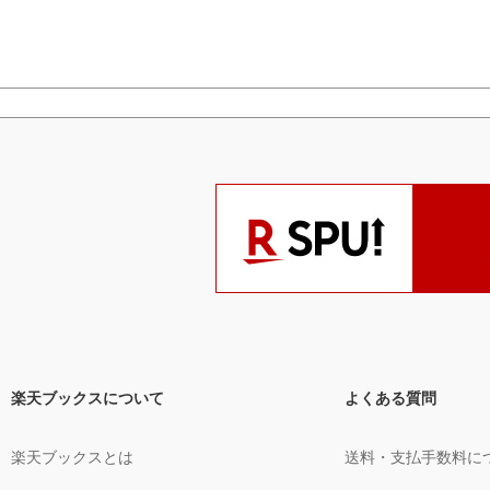
楽天ブックスについて
よくある質問
楽天ブックスとは
送料・支払手数料に