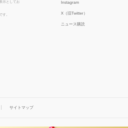
表示としてお
Instagram
X（旧Twitter）
です。
ニュース購読
サイトマップ