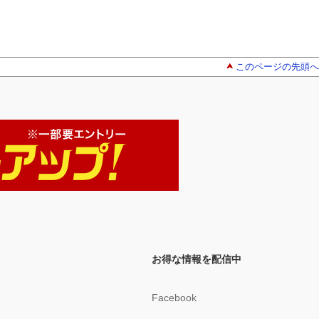
このページの先頭へ
お得な情報を配信中
Facebook