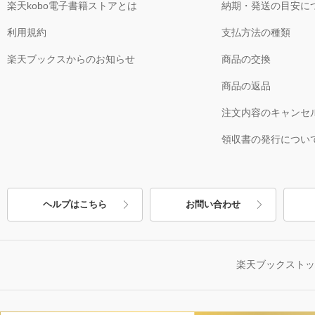
楽天kobo電子書籍ストアとは
納期・発送の目安に
利用規約
支払方法の種類
楽天ブックスからのお知らせ
商品の交換
商品の返品
注文内容のキャンセ
領収書の発行につい
ヘルプはこちら
お問い合わせ
楽天ブックスト