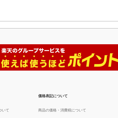
価格表記について
ついて
商品の価格・消費税について