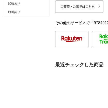
試聴あり
ご要望・ご意見はこちら
動画あり
その他のサービスで「9784910
最近チェックした商品