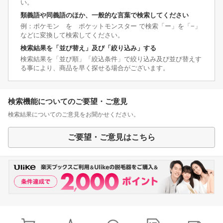
い。
類義語や同義語のほか、一般的な言葉で検索してください
例：ポケモン を ポケットモンスター で検索「ー」を「−」
などに変換して検索してください。
検索結果を「並び替え」及び「絞り込み」する
検索結果を「並び順」「絞込条件」で絞り込み及び並び替えす
る事により、商品を早く探せる場合がございます。
検索機能についてのご要望・ご意見
検索結果についてのご意見をお聞かせください。
ご要望・ご意見はこちら