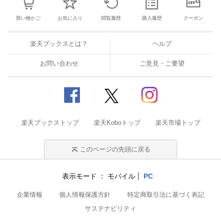
買い物かご
お気に入り
閲覧履歴
購入履歴
クーポン
楽天ブックスとは？
ヘルプ
お問い合わせ
ご意見・ご要望
楽天ブックストップ
楽天Koboトップ
楽天市場トップ
このページの先頭に戻る
表示モード
モバイル
PC
企業情報
個人情報保護方針
特定商取引法に基づく表記
サステナビリティ