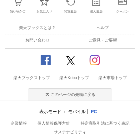
買い物かご
お気に入り
閲覧履歴
購入履歴
クーポン
楽天ブックスとは？
ヘルプ
お問い合わせ
ご意見・ご要望
楽天ブックストップ
楽天Koboトップ
楽天市場トップ
このページの先頭に戻る
表示モード
モバイル
PC
企業情報
個人情報保護方針
特定商取引法に基づく表記
サステナビリティ