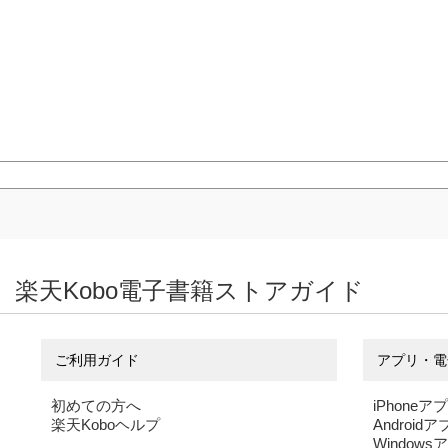
楽天Kobo電子書籍ストアガイド
ご利用ガイド
アプリ・電
初めての方へ
iPhoneア
楽天Koboヘルプ
Android
Windows