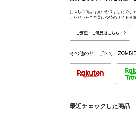
お探しの商品は見つかりましたでし
いただいたご意見は今後のサイト改
ご要望・ご意見はこちら
その他のサービスで「ZOMBIE 
最近チェックした商品