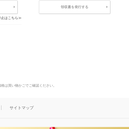
領収書を発行する
停止はこちら
価格は買い物かごでご確認ください。
サイトマップ