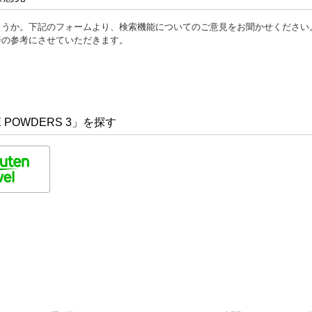
ょうか。下記のフォームより、検索機能についてのご意見をお聞かせください
善の参考にさせていただきます。
POWDERS 3」を探す