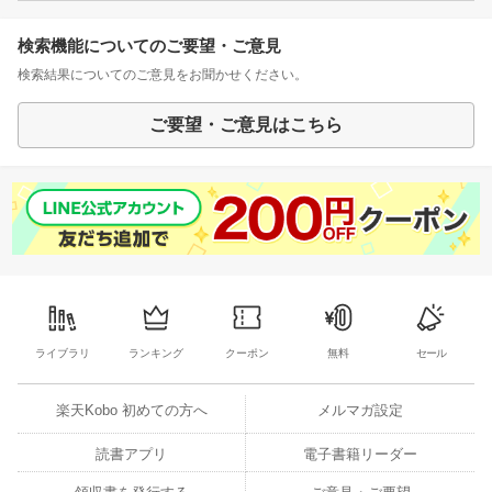
検索機能についてのご要望・ご意見
検索結果についてのご意見をお聞かせください。
ご要望・ご意見はこちら
ライブラリ
ランキング
クーポン
無料
セール
楽天Kobo 初めての方へ
メルマガ設定
読書アプリ
電子書籍リーダー