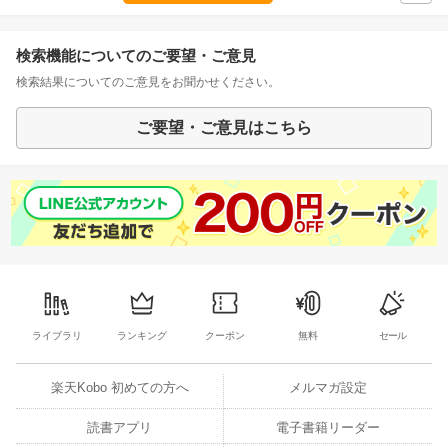
検索機能についてのご要望・ご意見
検索結果についてのご意見をお聞かせください。
ご要望・ご意見はこちら
ライブラリ
ランキング
クーポン
無料
セール
楽天Kobo 初めての方へ
メルマガ設定
読書アプリ
電子書籍リーダー