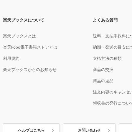
楽天ブックスについて
よくある質問
楽天ブックスとは
送料・支払手数料に
楽天kobo電子書籍ストアとは
納期・発送の目安に
利用規約
支払方法の種類
楽天ブックスからのお知らせ
商品の交換
商品の返品
注文内容のキャンセ
領収書の発行につい
ヘルプはこちら
お問い合わせ