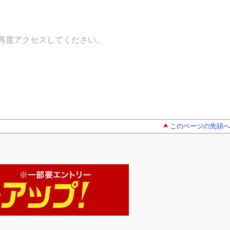
再度アクセスしてください。
このページの先頭へ