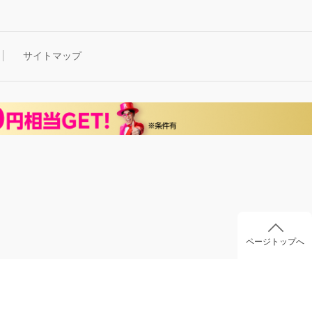
サイトマップ
ページトップへ