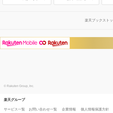
楽天ブックスト
© Rakuten Group, Inc.
楽天グループ
サービス一覧
お問い合わせ一覧
企業情報
個人情報保護方針