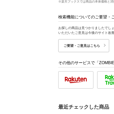
※楽天ブックスでは商品の本体価格と消
検索機能についてのご要望・
お探しの商品は見つかりましたでし
いただいたご意見は今後のサイト改
ご要望・ご意見はこちら
その他のサービスで「ZOMBIE 
最近チェックした商品