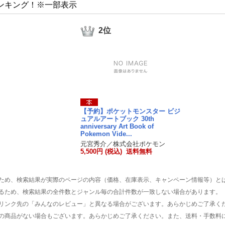
ンキング！※一部表示
2位
【予約】ポケットモンスター ビジ
ュアルアートブック 30th
anniversary Art Book of
Pokemon Vide...
元宮秀介／株式会社ポケモン
5,500円 (税込) 送料無料
ため、検索結果が実際のページの内容（価格、在庫表示、キャンペーン情報等）と
るため、検索結果の全件数とジャンル毎の合計件数が一致しない場合があります。
リンク先の「みんなのレビュー」と異なる場合がございます。あらかじめご了承く
の商品がない場合もございます。あらかじめご了承ください。また、送料・手数料