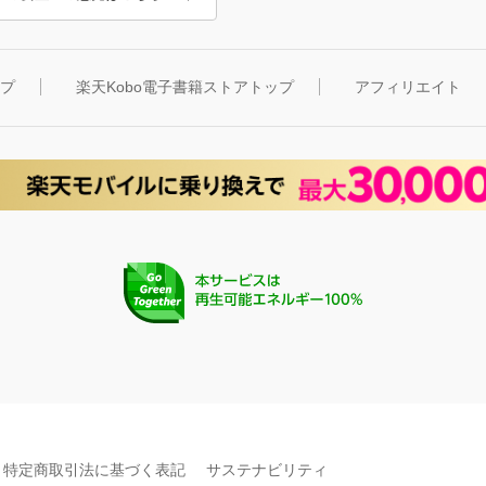
ップ
楽天Kobo電子書籍ストアトップ
アフィリエイト
特定商取引法に基づく表記
サステナビリティ