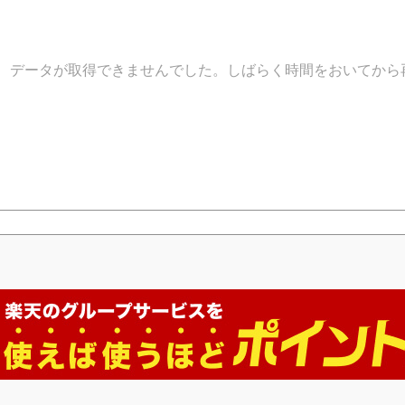
データが取得できませんでした。しばらく時間をおいてから