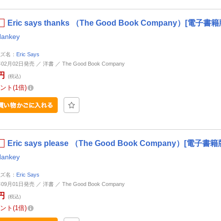
Eric says thanks （The Good Book Company）[電子書籍
Hankey
ズ名：
Eric Says
年02月02日発売 ／ 洋書 ／ The Good Book Company
円
(税込)
ント
1倍
Eric says please （The Good Book Company）[電子書籍
Hankey
ズ名：
Eric Says
年09月01日発売 ／ 洋書 ／ The Good Book Company
円
(税込)
ント
1倍