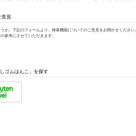
ご意見
ょうか。下記のフォームより、検索機能についてのご意見をお聞かせください
善の参考にさせていただきます。
消しゴムはんこ」を探す