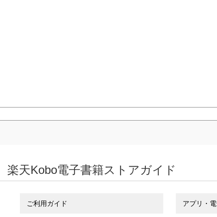
楽天Kobo電子書籍ストアガイド
ご利用ガイド
アプリ・電