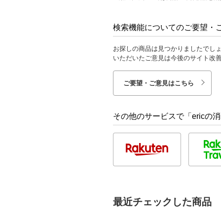
検索機能についてのご要望・
お探しの商品は見つかりましたでし
いただいたご意見は今後のサイト改
ご要望・ご意見はこちら
その他のサービスで「ericの
最近チェックした商品