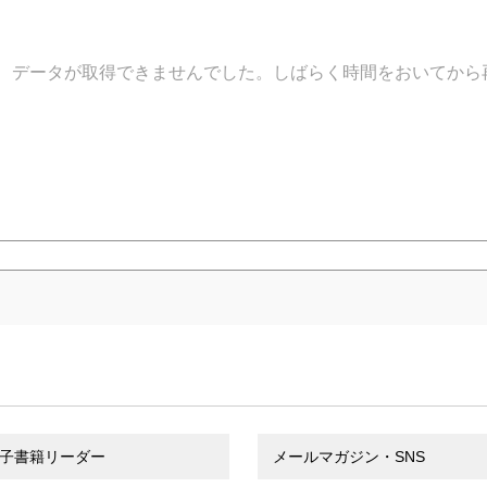
データが取得できませんでした。しばらく時間をおいてから
子書籍リーダー
メールマガジン・SNS