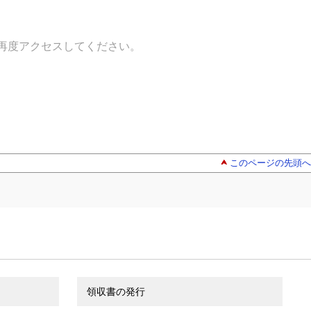
再度アクセスしてください。
このページの先頭へ
領収書の発行