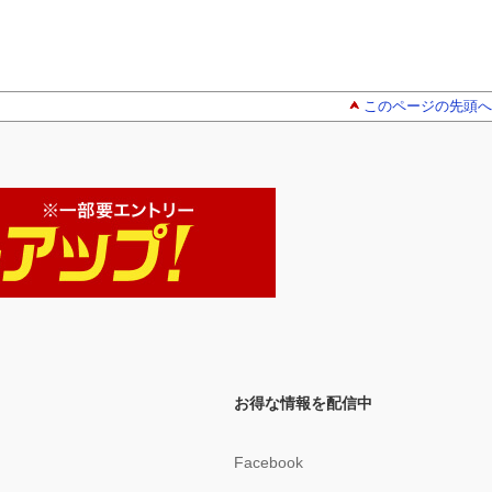
このページの先頭へ
お得な情報を配信中
Facebook