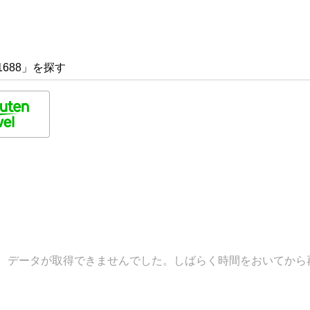
1688」を探す
データが取得できませんでした。しばらく時間をおいてから