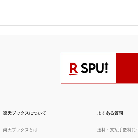
楽天ブックスについて
よくある質問
楽天ブックスとは
送料・支払手数料に