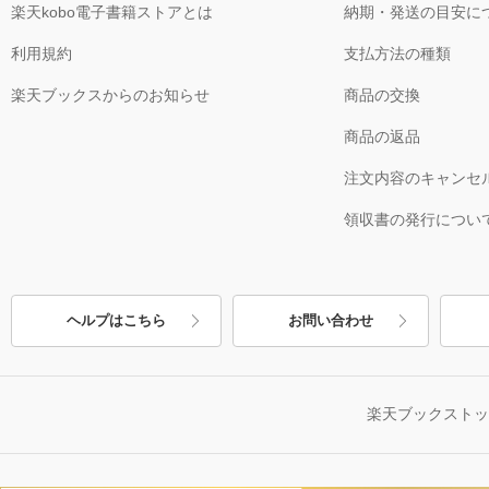
楽天kobo電子書籍ストアとは
納期・発送の目安に
利用規約
支払方法の種類
楽天ブックスからのお知らせ
商品の交換
商品の返品
注文内容のキャンセ
領収書の発行につい
ヘルプはこちら
お問い合わせ
楽天ブックスト