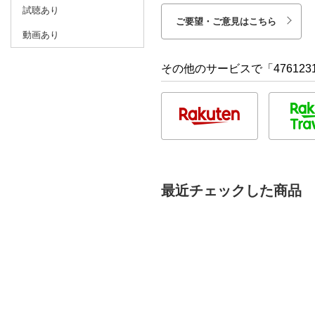
試聴あり
ご要望・ご意見はこちら
動画あり
その他のサービスで「476123
最近チェックした商品