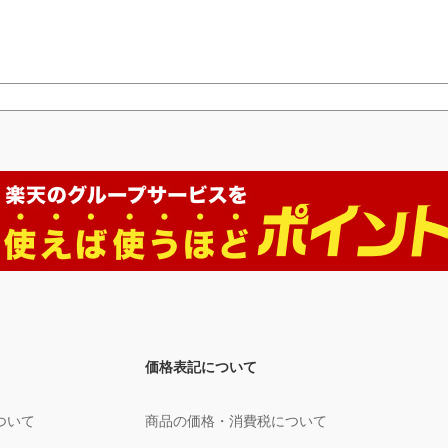
価格表記について
ついて
商品の価格・消費税について