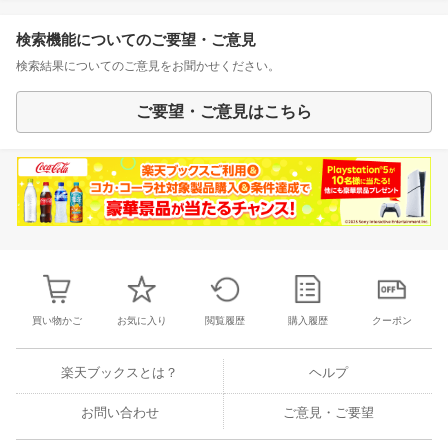
検索機能についてのご要望・ご意見
検索結果についてのご意見をお聞かせください。
ご要望・ご意見はこちら
買い物かご
お気に入り
閲覧履歴
購入履歴
クーポン
楽天ブックスとは？
ヘルプ
お問い合わせ
ご意見・ご要望