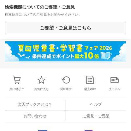
検索機能についてのご要望・ご意見
検索結果についてのご意見をお聞かせください。
ご要望・ご意見はこちら
買い物かご
お気に入り
閲覧履歴
購入履歴
クーポン
楽天ブックスとは？
ヘルプ
お問い合わせ
ご意見・ご要望