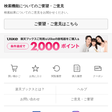
検索機能についてのご要望・ご意見
検索結果についてのご意見をお聞かせください。
ご要望・ご意見はこちら
買い物かご
お気に入り
閲覧履歴
購入履歴
クーポン
楽天ブックスとは？
ヘルプ
お問い合わせ
ご意見・ご要望