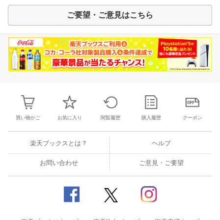
ご要望・ご意見はこちら
買い物かご
お気に入り
閲覧履歴
購入履歴
クーポン
楽天ブックスとは？
ヘルプ
お問い合わせ
ご意見・ご要望