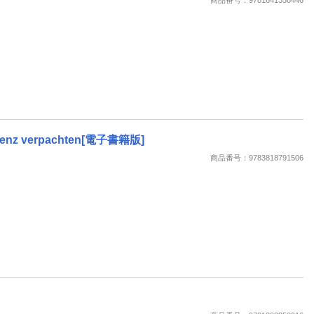
Existenz verpachten[電子書籍版]
商品番号：9783818791506