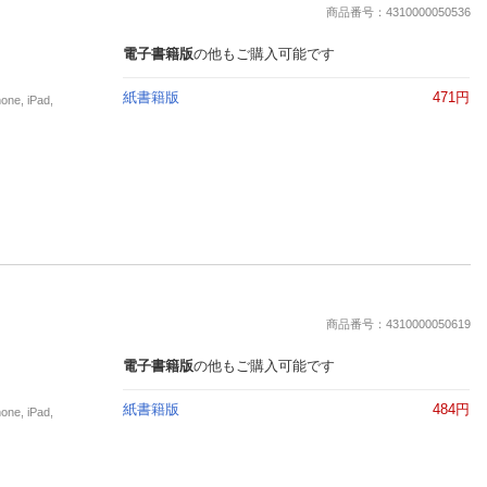
商品番号：4310000050536
電子書籍版
の他もご購入可能です
紙書籍版
471円
, iPad,
商品番号：4310000050619
電子書籍版
の他もご購入可能です
紙書籍版
484円
, iPad,