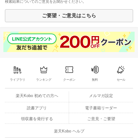
検索結果についてのご意見をお聞かせください。
ご要望・ご意見はこちら
ライブラリ
ランキング
クーポン
無料
セール
楽天Kobo 初めての方へ
メルマガ設定
読書アプリ
電子書籍リーダー
領収書を発行する
ご意見・ご要望
楽天Kobo ヘルプ