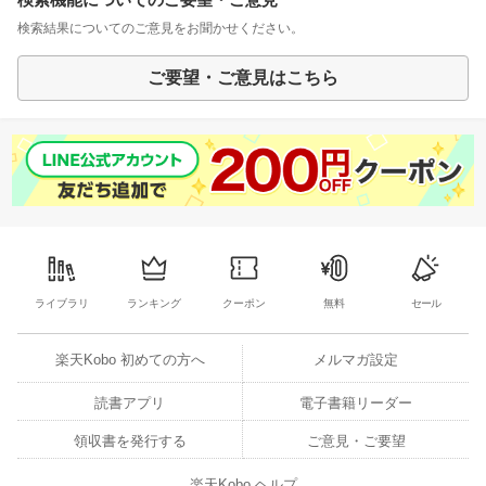
検索結果についてのご意見をお聞かせください。
ご要望・ご意見はこちら
ライブラリ
ランキング
クーポン
無料
セール
楽天Kobo 初めての方へ
メルマガ設定
読書アプリ
電子書籍リーダー
領収書を発行する
ご意見・ご要望
楽天Kobo ヘルプ