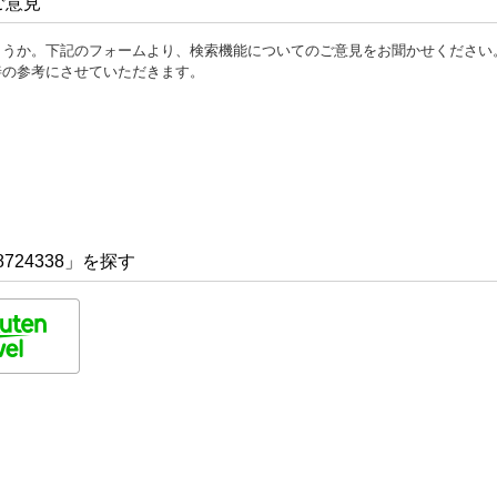
ご意見
ょうか。下記のフォームより、検索機能についてのご意見をお聞かせください
善の参考にさせていただきます。
724338」を探す