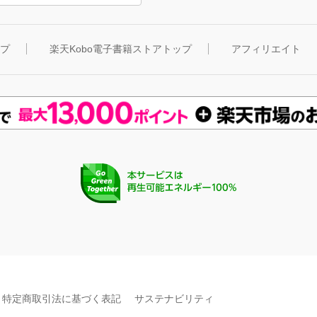
ップ
楽天Kobo電子書籍ストアトップ
アフィリエイト
特定商取引法に基づく表記
サステナビリティ