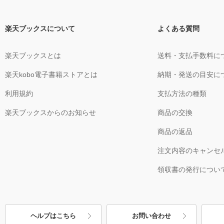
楽天ブックスについて
よくある質問
楽天ブックスとは
送料・支払手数料に
楽天kobo電子書籍ストアとは
納期・発送の目安に
利用規約
支払方法の種類
楽天ブックスからのお知らせ
商品の交換
商品の返品
注文内容のキャンセ
領収書の発行につい
ヘルプはこちら
お問い合わせ