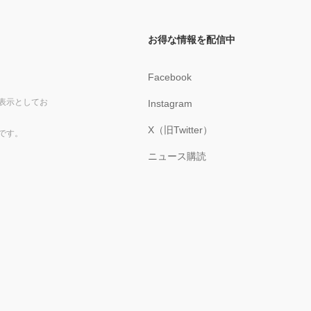
お得な情報を配信中
Facebook
表示としてお
Instagram
X（旧Twitter）
です。
ニュース購読