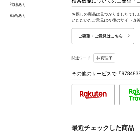
検索機能についてのご要望・
試聴あり
お探しの商品は見つかりましたでし
動画あり
いただいたご意見は今後のサイト改
ご要望・ご意見はこちら
林真理子
関連ワード
その他のサービスで「9784838
最近チェックした商品