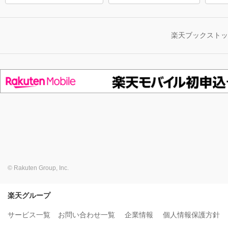
楽天ブックスト
© Rakuten Group, Inc.
楽天グループ
サービス一覧
お問い合わせ一覧
企業情報
個人情報保護方針