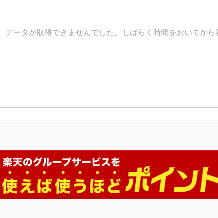
データが取得できませんでした。しばらく時間をおいてから