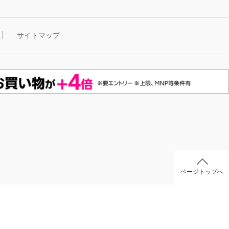
サイトマップ
ページトップへ