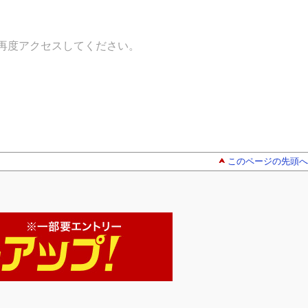
再度アクセスしてください。
このページの先頭へ