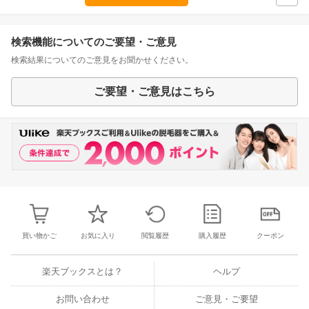
検索機能についてのご要望・ご意見
検索結果についてのご意見をお聞かせください。
ご要望・ご意見はこちら
買い物かご
お気に入り
閲覧履歴
購入履歴
クーポン
楽天ブックスとは？
ヘルプ
お問い合わせ
ご意見・ご要望