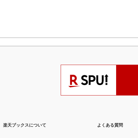
楽天ブックスについて
よくある質問