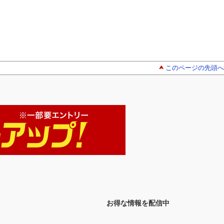
このページの先頭へ
お得な情報を配信中