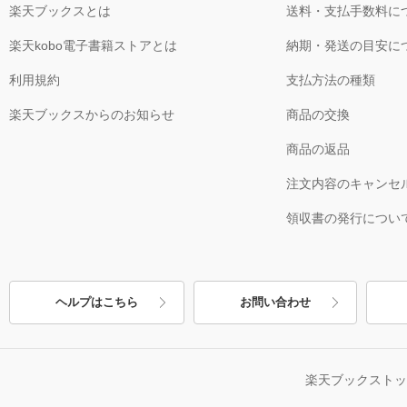
楽天ブックスとは
送料・支払手数料に
楽天kobo電子書籍ストアとは
納期・発送の目安に
利用規約
支払方法の種類
楽天ブックスからのお知らせ
商品の交換
商品の返品
注文内容のキャンセ
領収書の発行につい
ヘルプはこちら
お問い合わせ
楽天ブックスト