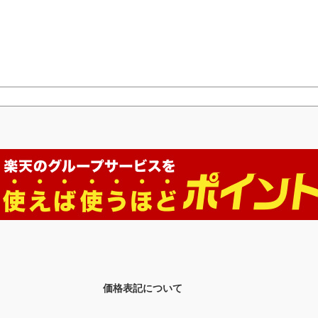
価格表記について