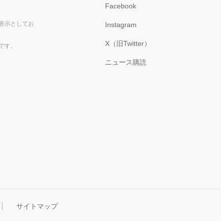
Facebook
表示としてお
Instagram
X（旧Twitter）
です。
ニュース購読
サイトマップ