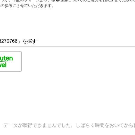
善の参考にさせていただきます。
270766」を探す
データが取得できませんでした。しばらく時間をおいてから