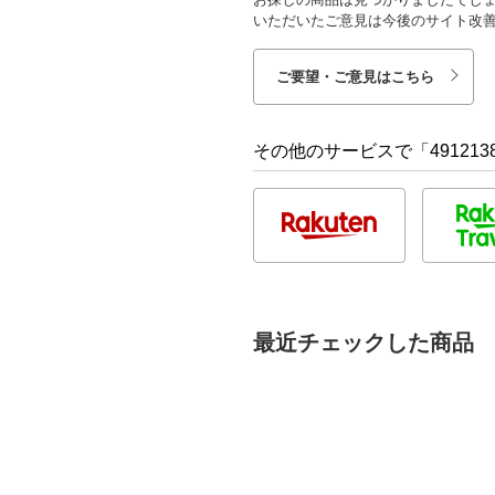
いただいたご意見は今後のサイト改
ご要望・ご意見はこちら
その他のサービスで「4912138
最近チェックした商品