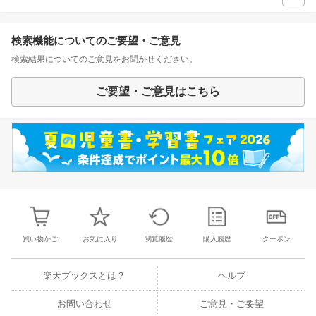
検索機能についてのご要望・ご意見
検索結果についてのご意見をお聞かせください。
ご要望・ご意見はこちら
買い物かご
お気に入り
閲覧履歴
購入履歴
クーポン
楽天ブックスとは？
ヘルプ
お問い合わせ
ご意見・ご要望