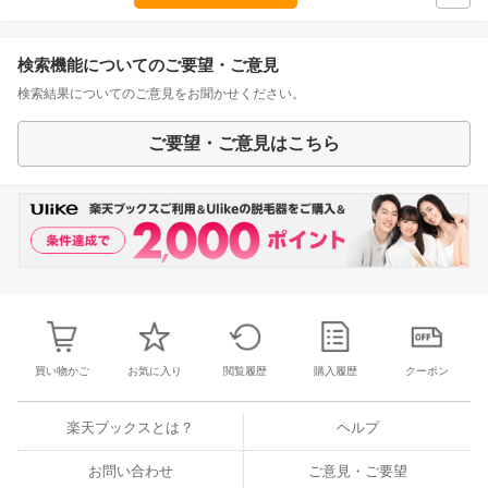
検索機能についてのご要望・ご意見
検索結果についてのご意見をお聞かせください。
ご要望・ご意見はこちら
買い物かご
お気に入り
閲覧履歴
購入履歴
クーポン
楽天ブックスとは？
ヘルプ
お問い合わせ
ご意見・ご要望