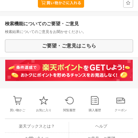
検索機能についてのご要望・ご意見
検索結果についてのご意見をお聞かせください。
ご要望・ご意見はこちら
買い物かご
お気に入り
閲覧履歴
購入履歴
クーポン
楽天ブックスとは？
ヘルプ